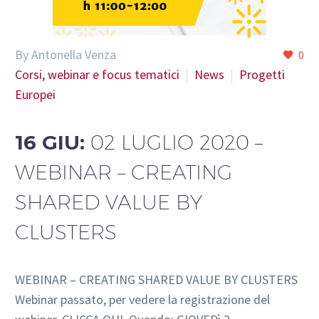
By Antonella Venza
0
Corsi, webinar e focus tematici
News
Progetti
Europei
16 GIU:
02 LUGLIO 2020 –
WEBINAR – CREATING
SHARED VALUE BY
CLUSTERS
WEBINAR – CREATING SHARED VALUE BY CLUSTERS
Webinar passato, per vedere la registrazione del