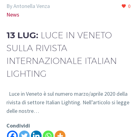
By Antonella Venza
0
News
13 LUG:
LUCE IN VENETO
SULLA RIVISTA
INTERNAZIONALE ITALIAN
LIGHTING
Luce in Veneto è sul numero marzo/aprile 2020 della
rivista di settore Italian Lighting. Nell’articolo si legge
delle nostre…
Condividi