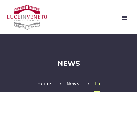
NEWS
Home
News
15