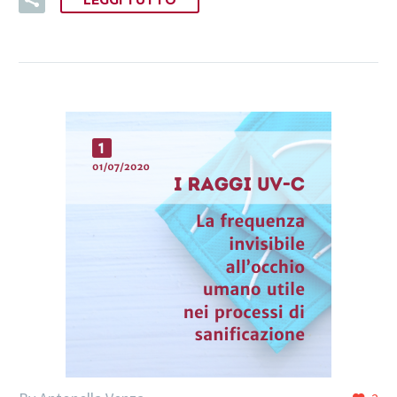
LEGGI TUTTO