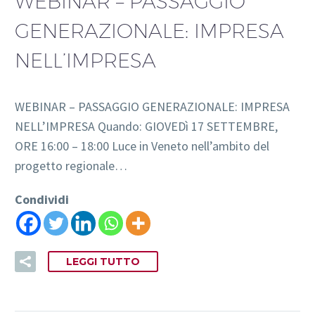
WEBINAR – PASSAGGIO
GENERAZIONALE: IMPRESA
NELL’IMPRESA
WEBINAR – PASSAGGIO GENERAZIONALE: IMPRESA
NELL’IMPRESA Quando: GIOVEDì 17 SETTEMBRE,
ORE 16:00 – 18:00 Luce in Veneto nell’ambito del
progetto regionale…
Condividi
LEGGI TUTTO