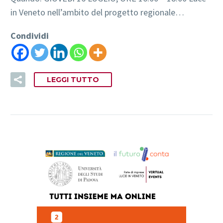
in Veneto nell’ambito del progetto regionale…
Condividi
LEGGI TUTTO