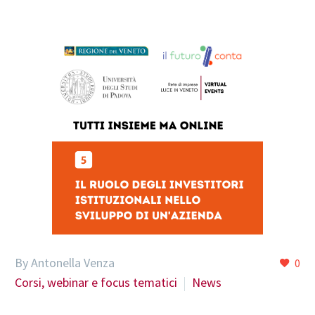
By Antonella Venza
0
Corsi, webinar e focus tematici
News