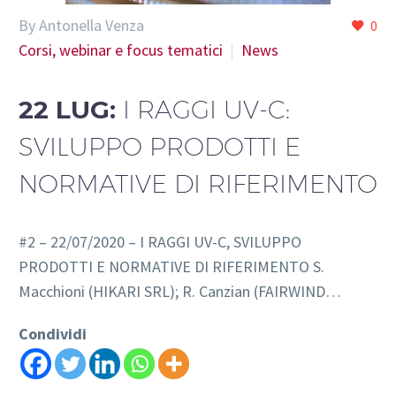
By Antonella Venza
0
Corsi, webinar e focus tematici
News
22 LUG:
I RAGGI UV-C:
SVILUPPO PRODOTTI E
NORMATIVE DI RIFERIMENTO
#2 – 22/07/2020 – I RAGGI UV-C, SVILUPPO
PRODOTTI E NORMATIVE DI RIFERIMENTO S.
Macchioni (HIKARI SRL); R. Canzian (FAIRWIND…
Condividi