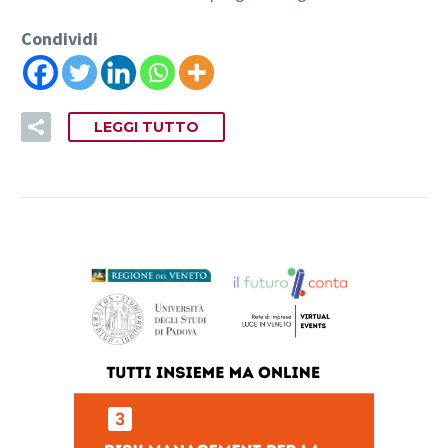
Condividi
LEGGI TUTTO