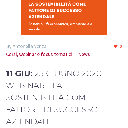
By Antonella Venza
0
Corsi, webinar e focus tematici
News
11 GIU:
25 GIUGNO 2020 –
WEBINAR – LA
SOSTENIBILITÀ COME
FATTORE DI SUCCESSO
AZIENDALE