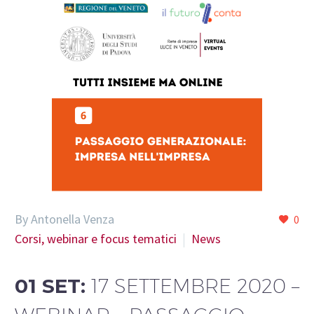
By Antonella Venza
0
Corsi, webinar e focus tematici
News
01 SET:
17 SETTEMBRE 2020 –