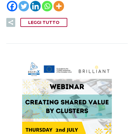
LEGGI TUTTO