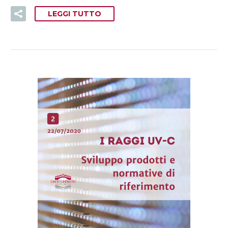
LEGGI TUTTO