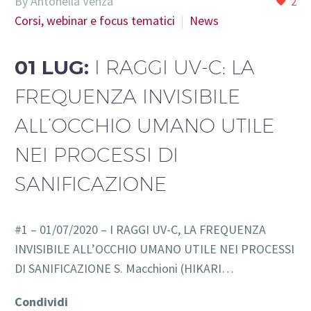
By Antonella Venza
2
Corsi, webinar e focus tematici
News
01 LUG:
I RAGGI UV-C: LA
FREQUENZA INVISIBILE
ALL’OCCHIO UMANO UTILE
NEI PROCESSI DI
SANIFICAZIONE
#1 – 01/07/2020 – I RAGGI UV-C, LA FREQUENZA
INVISIBILE ALL’OCCHIO UMANO UTILE NEI PROCESSI
DI SANIFICAZIONE S. Macchioni (HIKARI…
Condividi