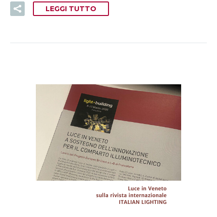
LEGGI TUTTO