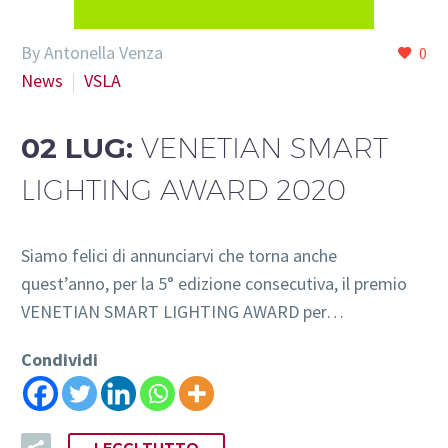
By Antonella Venza
0
News
VSLA
02 LUG:
VENETIAN SMART
LIGHTING AWARD 2020
Siamo felici di annunciarvi che torna anche
quest’anno, per la 5° edizione consecutiva, il premio
VENETIAN SMART LIGHTING AWARD per…
Condividi