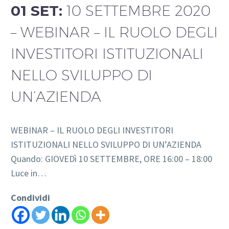
01 SET:
10 SETTEMBRE 2020
– WEBINAR – IL RUOLO DEGLI
INVESTITORI ISTITUZIONALI
NELLO SVILUPPO DI
UN’AZIENDA
WEBINAR – IL RUOLO DEGLI INVESTITORI
ISTITUZIONALI NELLO SVILUPPO DI UN’AZIENDA
Quando: GIOVEDì 10 SETTEMBRE, ORE 16:00 – 18:00
Luce in…
Condividi