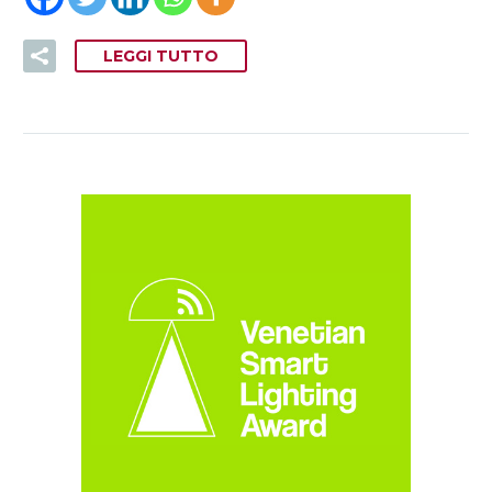
LEGGI TUTTO