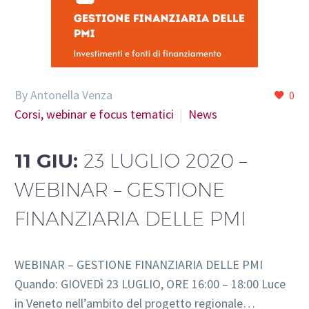
By Antonella Venza
0
Corsi, webinar e focus tematici
News
11 GIU:
23 LUGLIO 2020 –
WEBINAR – GESTIONE
FINANZIARIA DELLE PMI
WEBINAR – GESTIONE FINANZIARIA DELLE PMI
Quando: GIOVEDì 23 LUGLIO, ORE 16:00 – 18:00 Luce
in Veneto nell’ambito del progetto regionale…