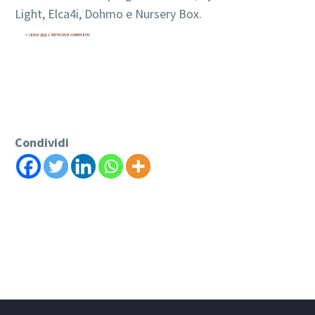
Light, Elca4i, Dohmo e Nursery Box.
Condividi