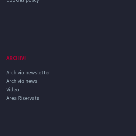
ARCHIVI
Archivio newsletter
Archivio news
Video
Area Riservata