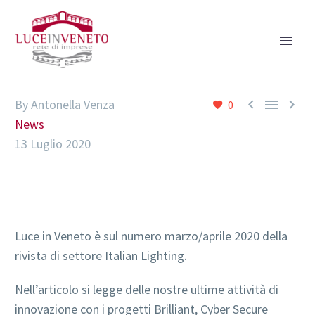



By Antonella Venza
0
News
13 Luglio 2020
Luce in Veneto è sul numero marzo/aprile 2020 della
rivista di settore Italian Lighting.
Nell’articolo si legge delle nostre ultime attività di
innovazione con i progetti Brilliant, Cyber Secure