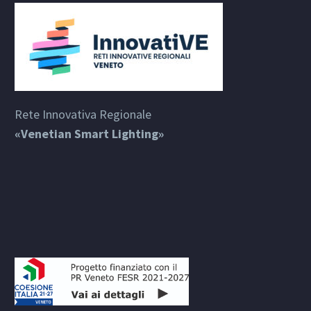
Rete Innovativa Regionale
«Venetian Smart Lighting»