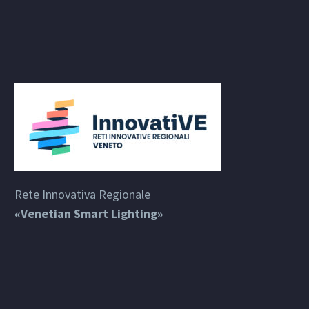
Rete Innovativa Regionale
«Venetian Smart Lighting»