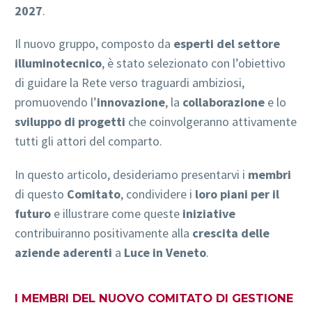
2027
.
Il nuovo gruppo, composto da
esperti del settore
illuminotecnico
, è stato selezionato con l’obiettivo
di guidare la Rete verso traguardi ambiziosi,
promuovendo l’
innovazione
, la
collaborazione
e lo
sviluppo di progetti
che coinvolgeranno attivamente
tutti gli attori del comparto.
In questo articolo, desideriamo presentarvi i
membri
di questo
Comitato
, condividere i
loro piani per il
futuro
e illustrare come queste
iniziative
contribuiranno positivamente alla
crescita delle
aziende aderenti
a
Luce in Veneto
.
I MEMBRI DEL NUOVO COMITATO DI GESTIONE