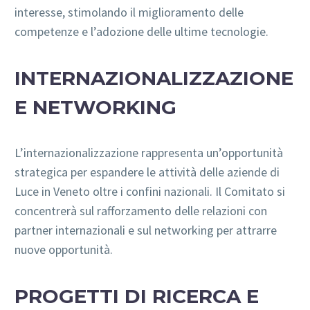
interesse, stimolando il miglioramento delle
competenze e l’adozione delle ultime tecnologie.
INTERNAZIONALIZZAZIONE
E NETWORKING
L’internazionalizzazione rappresenta un’opportunità
strategica per espandere le attività delle aziende di
Luce in Veneto oltre i confini nazionali. Il Comitato si
concentrerà sul rafforzamento delle relazioni con
partner internazionali e sul networking per attrarre
nuove opportunità.
PROGETTI DI RICERCA E