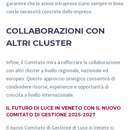
garantire che le azioni intraprese siano sempre in linea
con le necessità concrete delle imprese.
COLLABORAZIONI CON
ALTRI CLUSTER
Infine, il Comitato mira a rafforzare la collaborazione
con altri cluster a livello regionale, nazionale ed
europeo. Questo approccio sinergico consentirà di
condividere risorse, esperienze e opportunità di
crescita a livello internazionale.
IL FUTURO DI LUCE IN VENETO CON IL NUOVO
COMITATO DI GESTIONE 2025-2027
Il nuovo Comitato di Gestione di Luce in Veneto si