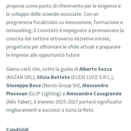
propone come punto di riferimento per le esigenze e
lo sviluppo delle aziende associate. Con un
programma focalizzato su innovazione, formazione e
networking, il Comitato è impegnato a promuovere la
crescita del settore attraverso iniziative mirate,
progettate per affrontare le sfide attuali e preparare
le imprese alle opportunità future.
Siamo certi che, sotto la guida di
Alberto Sozza
(KAZAN SRL),
Silvia Betteto
(ELESI LUCE S.R.L.),
Giuseppe Bova
(Necto Group Srl),
Alessandro
Piovesan
(GLIP Lighting) e
Alessandro Casagrande
(Ailis Faber), il triennio 2025-2027 porterà significativi
miglioramenti e successi a tutta la Rete.
Condividi