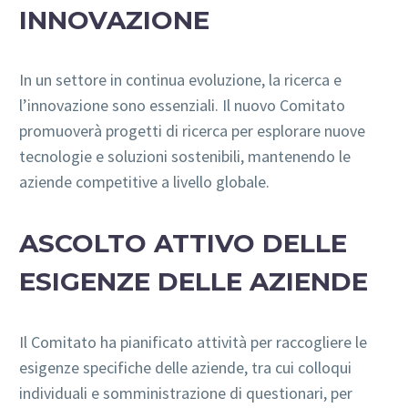
INNOVAZIONE
In un settore in continua evoluzione, la ricerca e
l’innovazione sono essenziali. Il nuovo Comitato
promuoverà progetti di ricerca per esplorare nuove
tecnologie e soluzioni sostenibili, mantenendo le
aziende competitive a livello globale.
ASCOLTO ATTIVO DELLE
ESIGENZE DELLE AZIENDE
Il Comitato ha pianificato attività per raccogliere le
esigenze specifiche delle aziende, tra cui colloqui
individuali e somministrazione di questionari, per