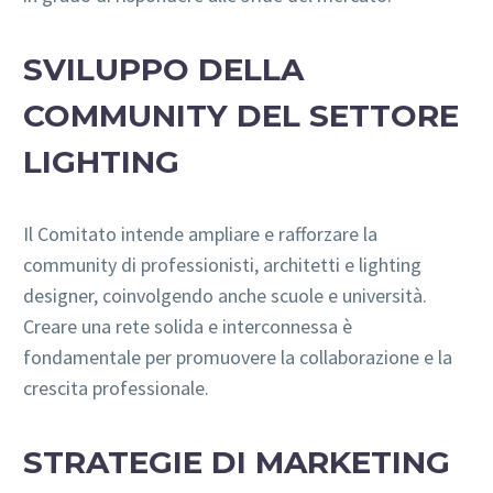
SVILUPPO DELLA
COMMUNITY DEL SETTORE
LIGHTING
Il Comitato intende ampliare e rafforzare la
community di professionisti, architetti e lighting
designer, coinvolgendo anche scuole e università.
Creare una rete solida e interconnessa è
fondamentale per promuovere la collaborazione e la
crescita professionale.
STRATEGIE DI MARKETING