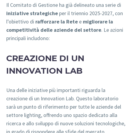
Il Comitato di Gestione ha già delineato una serie di
iniziative strategiche
per il triennio 2025-2027, con
l’obiettivo di
rafforzare la Rete
e
migliorare la
competitività delle aziende del settore
. Le azioni
principali includono:
CREAZIONE DI UN
INNOVATION LAB
Una delle iniziative più importanti riguarda la
creazione di un Innovation Lab. Questo laboratorio
sarà un punto di riferimento per tutte le aziende del
settore lighting, offrendo uno spazio dedicato alla
ricerca e allo sviluppo di nuove soluzioni tecnologiche,
in grado di rispondere alle sfide del mercato.