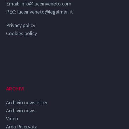
Email:
info@luceinveneto.com
PEC: luceinveneto@legalmail.it
Privacy policy
Cookies policy
ARCHIVI
Archivio newsletter
Archivio news
Video
Area Riservata