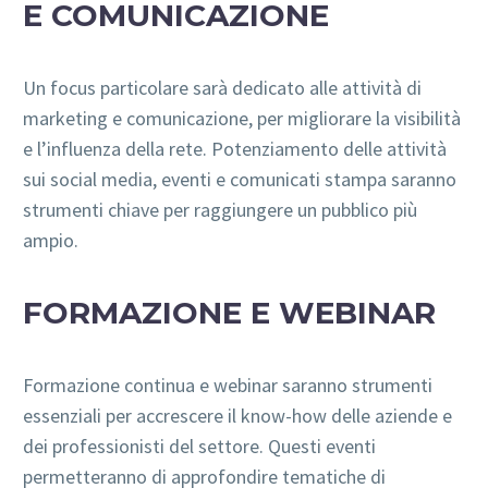
E COMUNICAZIONE
Un focus particolare sarà dedicato alle attività di
marketing e comunicazione, per migliorare la visibilità
e l’influenza della rete. Potenziamento delle attività
sui social media, eventi e comunicati stampa saranno
strumenti chiave per raggiungere un pubblico più
ampio.
FORMAZIONE E WEBINAR
Formazione continua e webinar saranno strumenti
essenziali per accrescere il know-how delle aziende e
dei professionisti del settore. Questi eventi
permetteranno di approfondire tematiche di