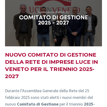
NUOVO COMITATO DI GESTIONE
DELLA RETE DI IMPRESE LUCE IN
VENETO PER IL TRIENNIO 2025-
2027
Durante l’Assemblea Generale della Rete del 25
febbraio 2025 sono stati eletti i nuovi membri del
nuovo
Comitato di Gestione
per il triennio
2025-