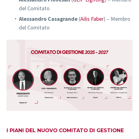
del Comitato
Alessandro Casagrande
(
Ailis Faber
) – Membro
del Comitato
I PIANI DEL NUOVO COMITATO DI GESTIONE