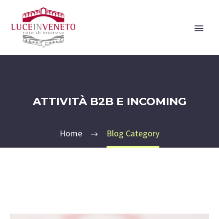
ATTIVITÀ B2B E INCOMING
Home
Blog Category