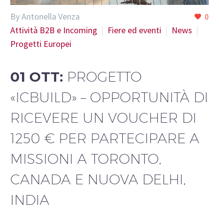
By Antonella Venza
0
Attività B2B e Incoming
Fiere ed eventi
News
Progetti Europei
01 OTT:
PROGETTO
«ICBUILD» – OPPORTUNITÀ DI
RICEVERE UN VOUCHER DI
1250 € PER PARTECIPARE A
MISSIONI A TORONTO,
CANADA E NUOVA DELHI,
INDIA