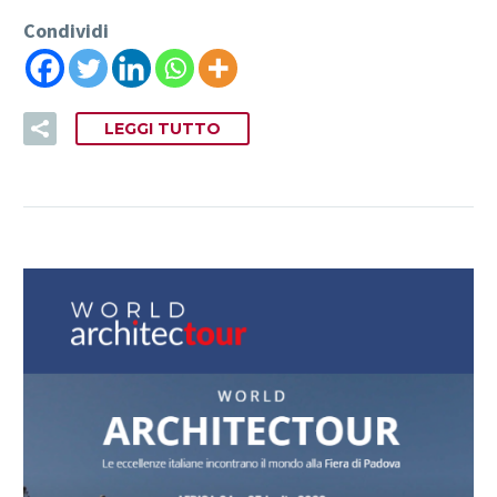
Condividi
LEGGI TUTTO