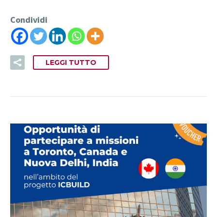
Condividi
LEGGI TUTTO