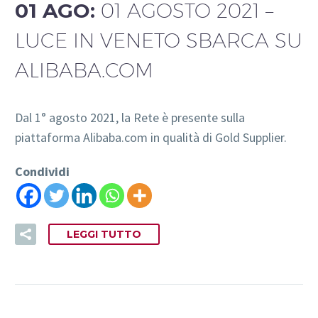
01 AGO:
01 AGOSTO 2021 –
LUCE IN VENETO SBARCA SU
ALIBABA.COM
Dal 1° agosto 2021, la Rete è presente sulla
piattaforma Alibaba.com in qualità di Gold Supplier.
Condividi
LEGGI TUTTO