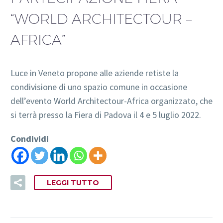
“WORLD ARCHITECTOUR –
AFRICA”
Luce in Veneto propone alle aziende retiste la
condivisione di uno spazio comune in occasione
dell’evento World Architectour-Africa organizzato, che
si terrà presso la Fiera di Padova il 4 e 5 luglio 2022.
Condividi
LEGGI TUTTO