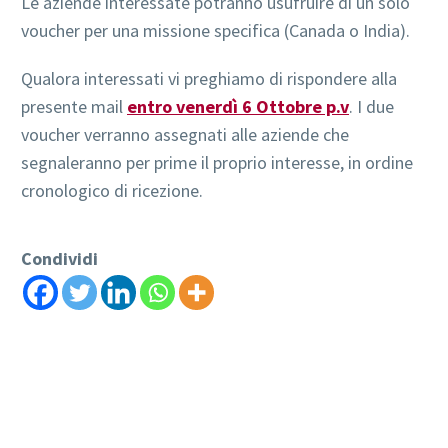
Le aziende interessate potranno usufruire di un solo
voucher per una missione specifica (Canada o India).
Qualora interessati vi preghiamo di rispondere alla
presente mail
entro venerdì 6 Ottobre p.v
. I due
voucher verranno assegnati alle aziende che
segnaleranno per prime il proprio interesse, in ordine
cronologico di ricezione.
Condividi