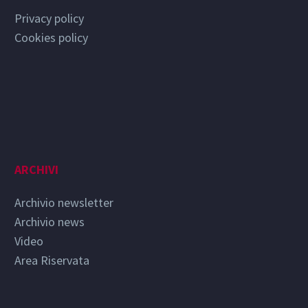
Privacy policy
Cookies policy
ARCHIVI
Archivio newsletter
Archivio news
Video
Area Riservata