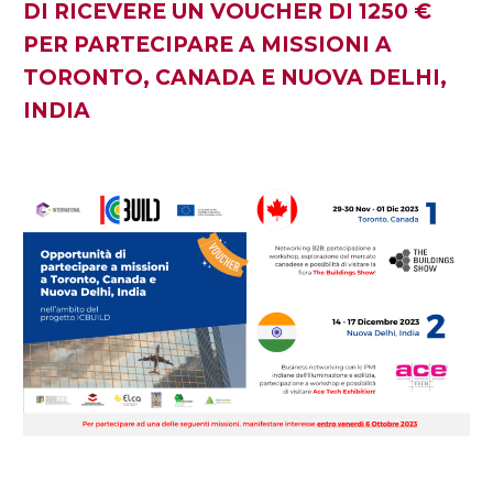
DI RICEVERE UN VOUCHER DI 1250 €
PER PARTECIPARE A MISSIONI A
TORONTO, CANADA E NUOVA DELHI,
INDIA