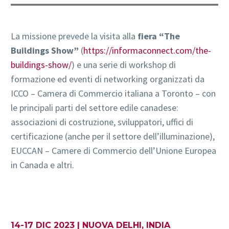
La missione prevede la visita alla
fiera “The
Buildings Show”
(
https://informaconnect.com/the-
buildings-show/
) e una serie di workshop di
formazione ed eventi di networking organizzati da
ICCO – Camera di Commercio italiana a Toronto – con
le principali parti del settore edile canadese:
associazioni di costruzione, sviluppatori, uffici di
certificazione (anche per il settore dell’illuminazione),
EUCCAN – Camere di Commercio dell’Unione Europea
in Canada e altri.
14-17 DIC 2023 | NUOVA DELHI, INDIA