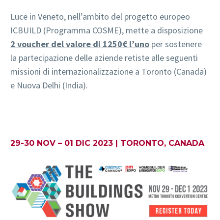
Luce in Veneto, nell’ambito del progetto europeo
ICBUILD (Programma COSME), mette a disposizione
2 voucher del valore di 1250€ l’uno
per sostenere
la partecipazione delle aziende retiste alle seguenti
missioni di internazionalizzazione a Toronto (Canada)
e Nuova Delhi (India).
29-30 NOV – 01 DIC 2023 | TORONTO, CANADA