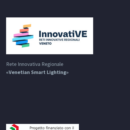
Rete Innovativa Regionale
«Venetian Smart Lighting»