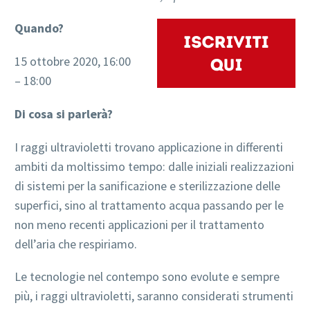
Quando?
15 ottobre 2020, 16:00
– 18:00
Di cosa si parlerà?
I raggi ultravioletti trovano applicazione in differenti
ambiti da moltissimo tempo: dalle iniziali realizzazioni
di sistemi per la sanificazione e sterilizzazione delle
superfici, sino al trattamento acqua passando per le
non meno recenti applicazioni per il trattamento
dell’aria che respiriamo.
Le tecnologie nel contempo sono evolute e sempre
più, i raggi ultravioletti, saranno considerati strumenti