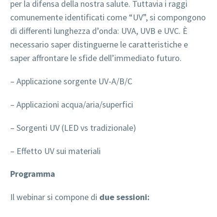
per la difensa della nostra salute. Tuttavia i raggi
comunemente identificati come “UV”, si compongono
di differenti lunghezza d’onda: UVA, UVB e UVC. È
necessario saper distinguerne le caratteristiche e
saper affrontare le sfide dell’immediato futuro.
– Applicazione sorgente UV-A/B/C
– Applicazioni acqua/aria/superfici
– Sorgenti UV (LED vs tradizionale)
– Effetto UV sui materiali
Programma
Il webinar si compone di
due sessioni: