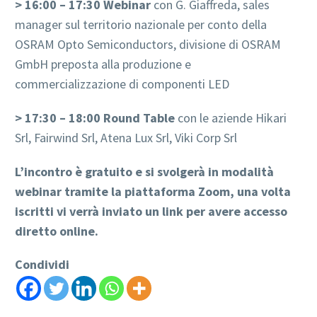
> 16:00 – 17:30 Webinar
con G. Giaffreda, sales
manager sul territorio nazionale per conto della
OSRAM Opto Semiconductors, divisione di OSRAM
GmbH preposta alla produzione e
commercializzazione di componenti LED
> 17:30 – 18:00 Round Table
con le aziende Hikari
Srl, Fairwind Srl, Atena Lux Srl, Viki Corp Srl
L’incontro è gratuito e si svolgerà in modalità
webinar tramite la piattaforma Zoom, una volta
iscritti vi verrà inviato un link per avere accesso
diretto online.
Condividi