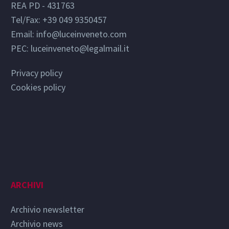
REA PD - 431763
Tel/Fax: +39 049 9350457
Email:
info@luceinveneto.com
PEC: luceinveneto@legalmail.it
Privacy policy
Cookies policy
ARCHIVI
Archivio newsletter
Archivio news