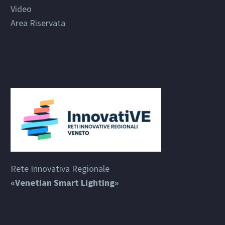
Video
Area Riservata
Rete Innovativa Regionale
«Venetian Smart Lighting»