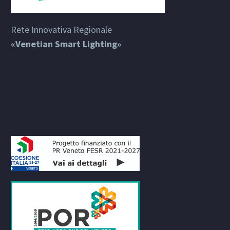
Rete Innovativa Regionale
«Venetian Smart Lighting»