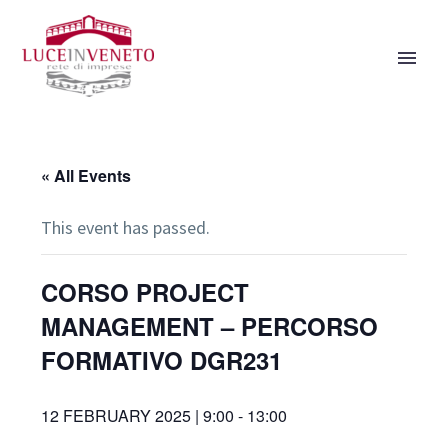
« All Events
This event has passed.
CORSO PROJECT
MANAGEMENT – PERCORSO
FORMATIVO DGR231
12 FEBRUARY 2025 | 9:00
-
13:00