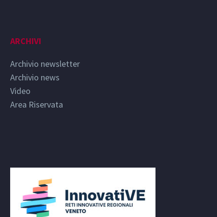
ARCHIVI
Archivio newsletter
Archivio news
Video
Area Riservata