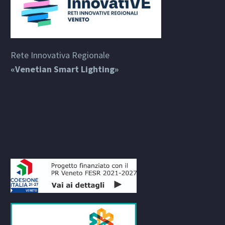
Rete Innovativa Regionale
«Venetian Smart Lighting»