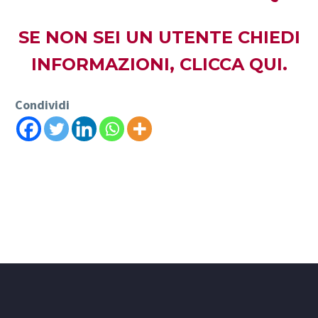
SE NON SEI UN UTENTE CHIEDI
INFORMAZIONI,
CLICCA QUI.
Condividi