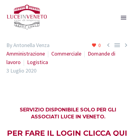



By Antonella Venza
0
Amministrazione
Commerciale
Domande di
lavoro
Logistica
3 Luglio 2020
SERVIZIO DISPONIBILE SOLO PER GLI
ASSOCIATI LUCE IN VENETO.
PER FARE IL LOGIN
CLICCA QUI