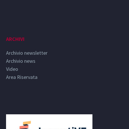
ARCHIVI
Archivio newsletter
Archivio news
Video
Area Riservata