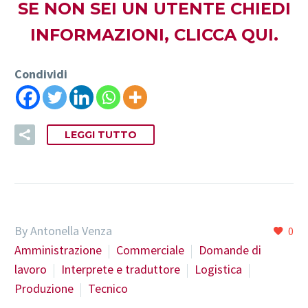
SE NON SEI UN UTENTE CHIEDI
INFORMAZIONI,
CLICCA QUI.
Condividi
LEGGI TUTTO
By Antonella Venza
0
Amministrazione
Commerciale
Domande di
lavoro
Interprete e traduttore
Logistica
Produzione
Tecnico