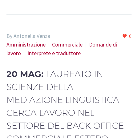
By Antonella Venza
0
Amministrazione
Commerciale
Domande di
lavoro
Interprete e traduttore
20 MAG:
LAUREATO IN
SCIENZE DELLA
MEDIAZIONE LINGUISTICA
CERCA LAVORO NEL
SETTORE DEL BACK OFFICE