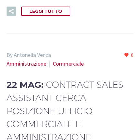
LEGGI TUTTO
By Antonella Venza
0
Amministrazione
Commerciale
22 MAG:
CONTRACT SALES
ASSISTANT CERCA
POSIZIONE UFFICIO
COMMERCIALE E
AMMINISTRAZIONE.