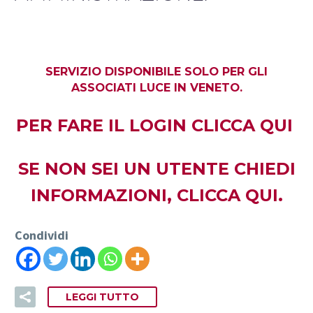
SERVIZIO DISPONIBILE SOLO PER GLI
ASSOCIATI LUCE IN VENETO.
PER FARE IL LOGIN
CLICCA QUI
SE NON SEI UN UTENTE CHIEDI
INFORMAZIONI,
CLICCA QUI.
Condividi
LEGGI TUTTO