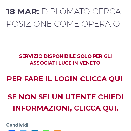
18 MAR:
DIPLOMATO CERCA
POSIZIONE COME OPERAIO
SERVIZIO DISPONIBILE SOLO PER GLI
ASSOCIATI LUCE IN VENETO.
PER FARE IL LOGIN
CLICCA QUI
SE NON SEI UN UTENTE CHIEDI
INFORMAZIONI,
CLICCA QUI.
Condividi