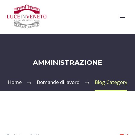
AMMINISTRAZIONE
Home
Domande di lavoro
Blog Category