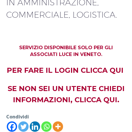
IN AMMINISTRAZIONE,
COMMERCIALE, LOGISTICA.
SERVIZIO DISPONIBILE SOLO PER GLI
ASSOCIATI LUCE IN VENETO.
PER FARE IL LOGIN
CLICCA QUI
SE NON SEI UN UTENTE CHIEDI
INFORMAZIONI,
CLICCA QUI.
Condividi