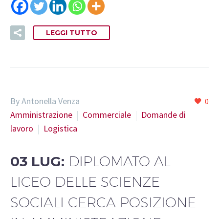
LEGGI TUTTO
By Antonella Venza
0
Amministrazione
Commerciale
Domande di
lavoro
Logistica
03 LUG:
DIPLOMATO AL
LICEO DELLE SCIENZE
SOCIALI CERCA POSIZIONE