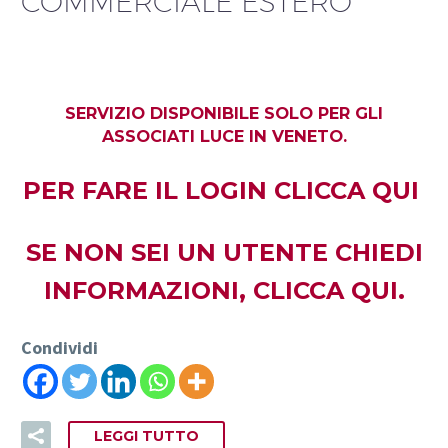
COMMERCIALE ESTERO
SERVIZIO DISPONIBILE SOLO PER GLI
ASSOCIATI LUCE IN VENETO.
PER FARE IL LOGIN
CLICCA QUI
SE NON SEI UN UTENTE CHIEDI
INFORMAZIONI,
CLICCA QUI.
Condividi
LEGGI TUTTO