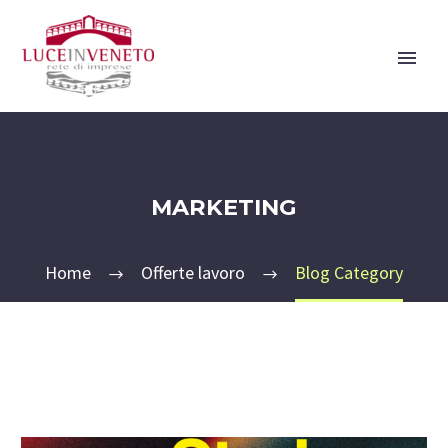
MARKETING
Home
Offerte lavoro
Blog Category