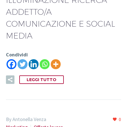
ADDETTO/A
COMUNICAZIONE E SOCIAL
MEDIA
Condividi
LEGGI TUTTO
By Antonella Venza
0