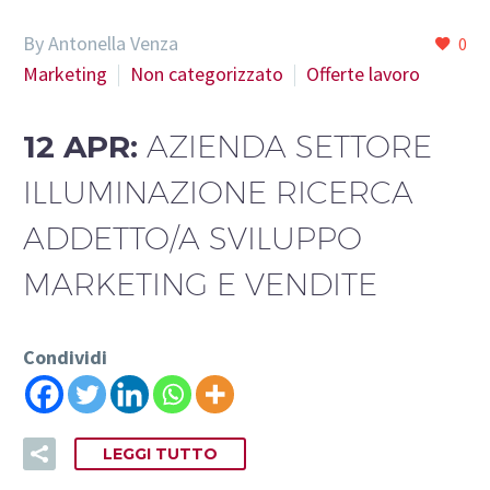
By Antonella Venza
0
Marketing
Non categorizzato
Offerte lavoro
12 APR:
AZIENDA SETTORE
ILLUMINAZIONE RICERCA
ADDETTO/A SVILUPPO
MARKETING E VENDITE
Condividi
LEGGI TUTTO