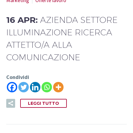
Marketing
Offerte lavoro
16 APR:
AZIENDA SETTORE
ILLUMINAZIONE RICERCA
ATTETTO/A ALLA
COMUNICAZIONE
Condividi
LEGGI TUTTO