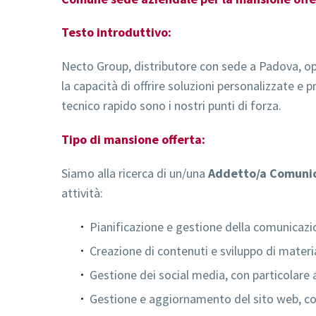
Testo introduttivo:
Necto Group, distributore con sede a Padova, oper
la capacità di offrire soluzioni personalizzate e pr
tecnico rapido sono i nostri punti di forza.
Tipo di mansione offerta:
Siamo alla ricerca di un/una
Addetto/a Comunic
attività:
Pianificazione e gestione della comunicazi
Creazione di contenuti e sviluppo di mater
Gestione dei social media, con particolare 
Gestione e aggiornamento del sito web, con