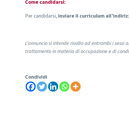
Come candidarsi:
Per candidarsi,
inviare il curriculum all’indiri
L’annuncio si intende rivolto ad entrambi i sessi a
trattamento in materia di occupazione e di condiz
Condividi