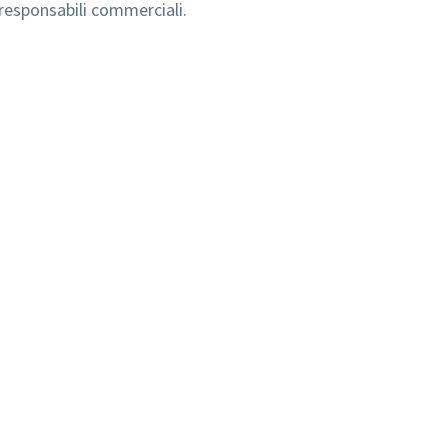
i responsabili commerciali.