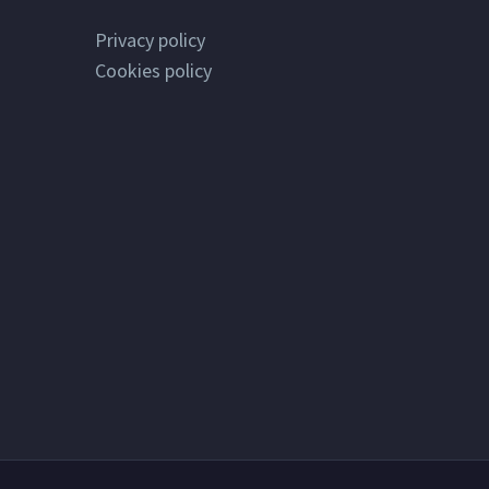
Privacy policy
Cookies policy