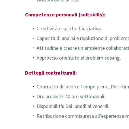
Competenze personali (soft skills):
Creatività e spirito d’iniziativa.
Capacità di analisi e risoluzione di proble
Attitudine a creare un ambiente collaborati
Approccio orientato al problem solving.
Dettegli contratturali:
Contratto di lavoro: Tempo pieno, Part-ti
Ore previste: 40 ore settimanali.
Disponibilità: Dal lunedì al venerdì.
Retribuzione commisurata all’esperienza 