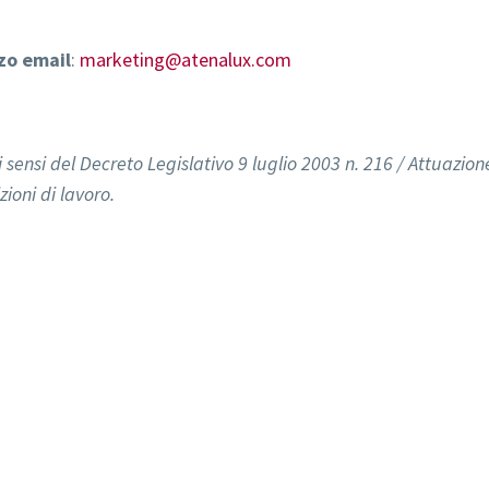
zzo email
:
marketing@atenalux.com
i sensi del Decreto Legislativo 9 luglio 2003 n. 216 / Attuazio
ioni di lavoro.