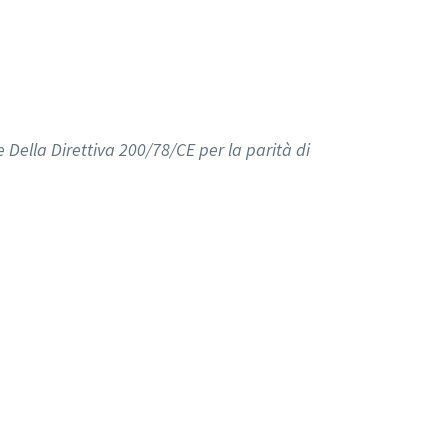
ne Della Direttiva 200/78/CE per la parità di