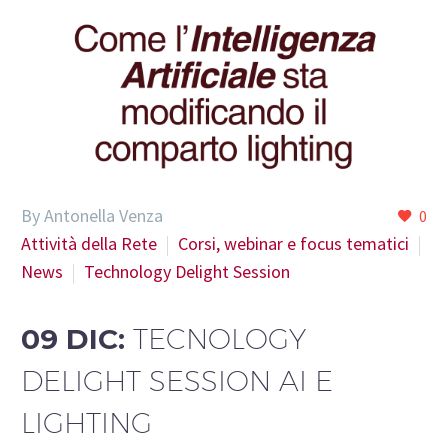
By Antonella Venza
0
Attività della Rete
Corsi, webinar e focus tematici
News
Technology Delight Session
09 DIC:
TECNOLOGY
DELIGHT SESSION AI E
LIGHTING