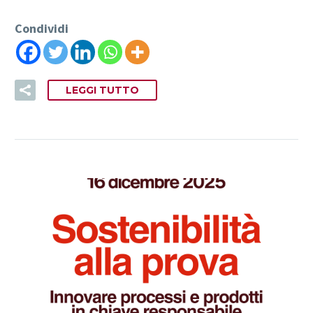
Condividi
LEGGI TUTTO