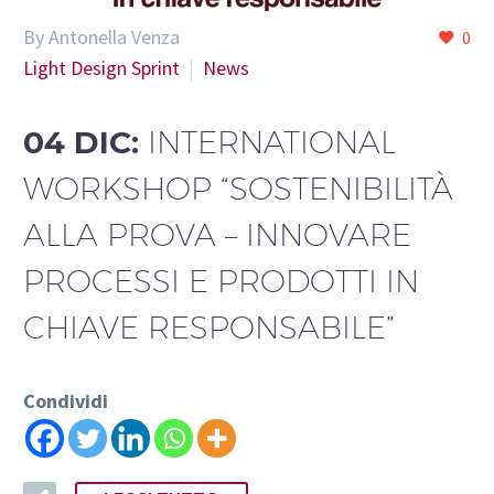
By Antonella Venza
0
Light Design Sprint
News
04 DIC:
INTERNATIONAL
WORKSHOP “SOSTENIBILITÀ
ALLA PROVA – INNOVARE
PROCESSI E PRODOTTI IN
CHIAVE RESPONSABILE”
Condividi