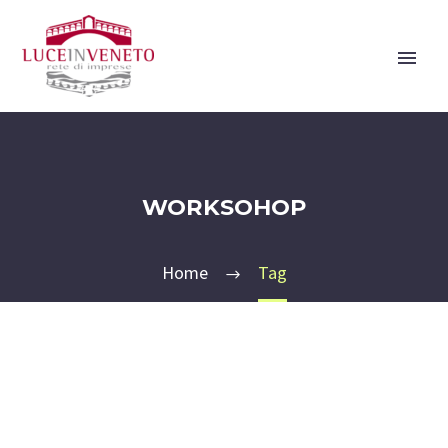
WORKSOHOP
Home
Tag