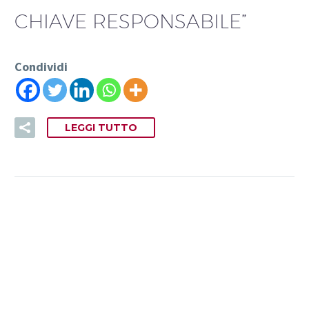
CHIAVE RESPONSABILE”
Condividi
LEGGI TUTTO