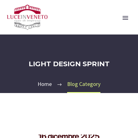
LIGHT DESIGN SPRINT
Home
Blog Category