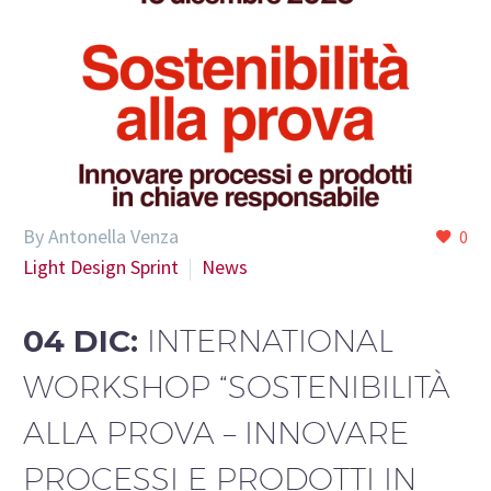
By Antonella Venza
0
Light Design Sprint
News
04 DIC:
INTERNATIONAL
WORKSHOP “SOSTENIBILITÀ
ALLA PROVA – INNOVARE
PROCESSI E PRODOTTI IN