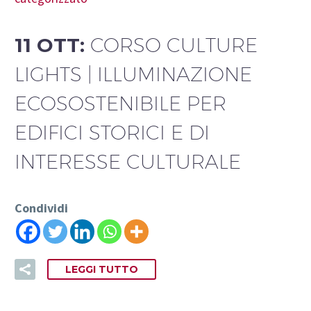
11 OTT:
CORSO CULTURE
LIGHTS | ILLUMINAZIONE
ECOSOSTENIBILE PER
EDIFICI STORICI E DI
INTERESSE CULTURALE
Condividi
LEGGI TUTTO