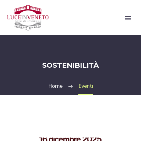
SOSTENIBILITÀ
Home
Eventi