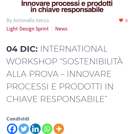
By Antonella Venza
0
Light Design Sprint
News
04 DIC:
INTERNATIONAL
WORKSHOP “SOSTENIBILITÀ
ALLA PROVA – INNOVARE
PROCESSI E PRODOTTI IN
CHIAVE RESPONSABILE”
Condividi