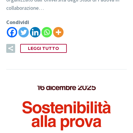
collaborazione…
Condividi
LEGGI TUTTO