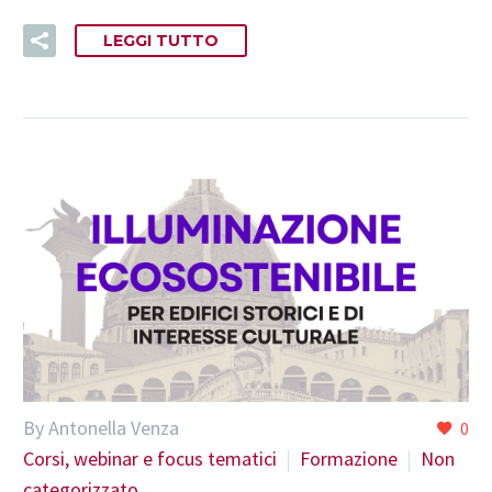
LEGGI TUTTO
By Antonella Venza
0
Corsi, webinar e focus tematici
Formazione
Non
categorizzato