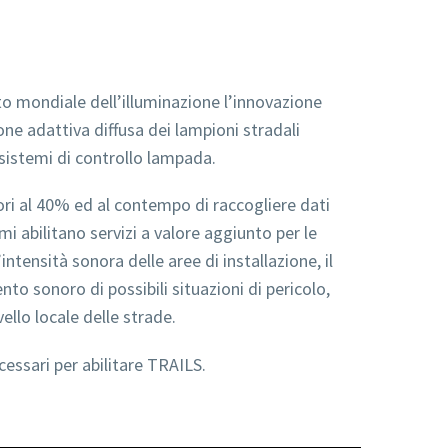
o mondiale dell’illuminazione l’innovazione
ne adattiva diffusa dei lampioni stradali
 sistemi di controllo lampada.
ori al 40% ed al contempo di raccogliere dati
imi abilitano servizi a valore aggiunto per le
’intensità sonora delle aree di installazione, il
to sonoro di possibili situazioni di pericolo,
ello locale delle strade.
cessari per abilitare TRAILS.