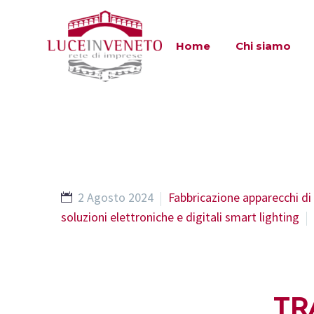
Home
Chi siamo
2 Agosto 2024
Fabbricazione apparecchi di
soluzioni elettroniche e digitali smart lighting
TR