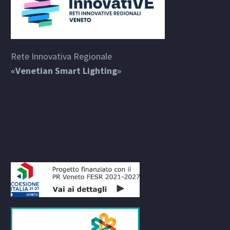
Rete Innovativa Regionale
«Venetian Smart Lighting»