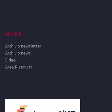
ARCHIVI
Archivio newsletter
Archivio news
Video
Area Riservata