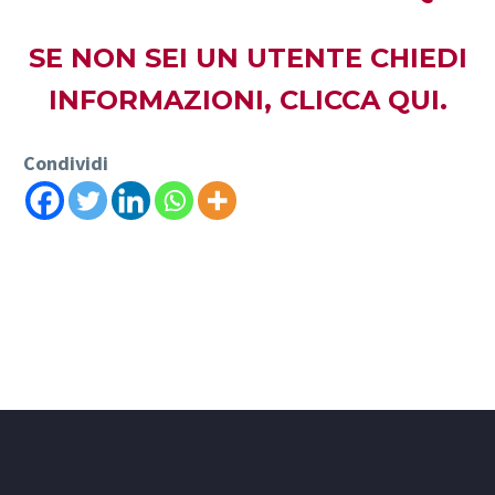
SE NON SEI UN UTENTE CHIEDI
INFORMAZIONI,
CLICCA QUI.
Condividi