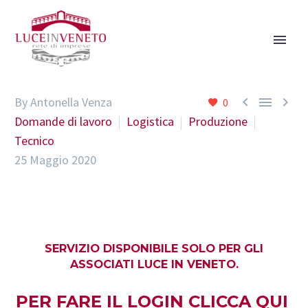



By Antonella Venza
0
Domande di lavoro
Logistica
Produzione
Tecnico
25 Maggio 2020
SERVIZIO DISPONIBILE SOLO PER GLI
ASSOCIATI LUCE IN VENETO.
PER FARE IL LOGIN
CLICCA QUI