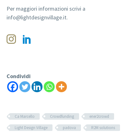
Per maggiori informazioni scrivi a
info@lightdesignvillage.it.
Condividi
Ca Marcello
Crowdfunding
ener2crowd
Light Design Village
padova
R2M solutions