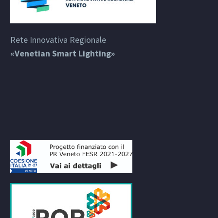
Rete Innovativa Regionale
«Venetian Smart Lighting»