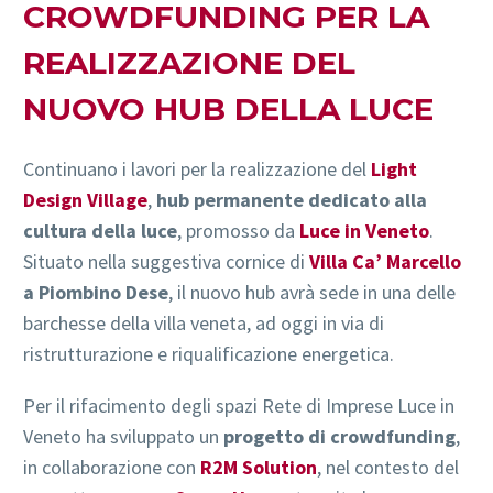
CROWDFUNDING PER LA
REALIZZAZIONE DEL
NUOVO HUB DELLA LUCE
Continuano i lavori per la realizzazione del
Light
Design Village
,
hub permanente dedicato alla
cultura della luce
, promosso da
Luce in Veneto
.
Situato nella suggestiva cornice di
Villa Ca’ Marcello
a Piombino Dese
, il nuovo hub avrà sede in una delle
barchesse della villa veneta, ad oggi in via di
ristrutturazione e riqualificazione energetica.
Per il rifacimento degli spazi Rete di Imprese Luce in
Veneto ha sviluppato un
progetto di crowdfunding
,
in collaborazione con
R2M Solution
, nel contesto del