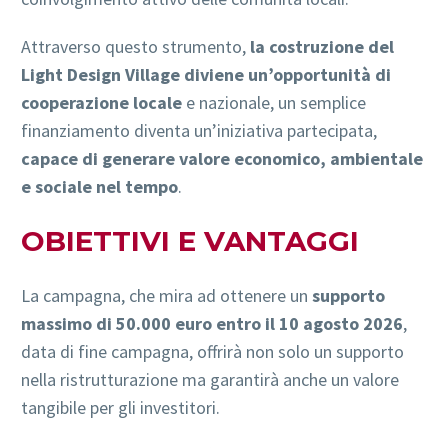
Attraverso questo strumento,
la costruzione del
Light Design Village diviene un’opportunità di
cooperazione locale
e nazionale, un semplice
finanziamento diventa un’iniziativa partecipata,
capace di generare valore economico, ambientale
e sociale nel tempo
.
OBIETTIVI E VANTAGGI
La campagna, che mira ad ottenere un
supporto
massimo di 50.000 euro
entro il 10 agosto 2026
,
data di fine campagna, offrirà non solo un supporto
nella ristrutturazione ma garantirà anche un valore
tangibile per gli investitori.