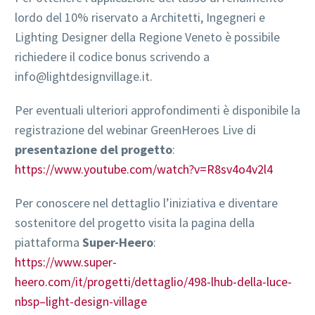
lordo del 10% riservato a Architetti, Ingegneri e
Lighting Designer della Regione Veneto è possibile
richiedere il codice bonus scrivendo a
info@lightdesignvillage.it.
Per eventuali ulteriori approfondimenti è disponibile la
registrazione del webinar GreenHeroes Live di
presentazione del progetto
:
https://www.youtube.com/watch?v=R8sv4o4v2l4
Per conoscere nel dettaglio l’iniziativa e diventare
sostenitore del progetto visita la pagina della
piattaforma
Super-Heero
:
https://www.super-
heero.com/it/progetti/dettaglio/498-lhub-della-luce-
nbsp–light-design-village