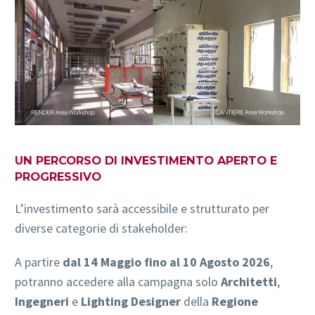
UN PERCORSO DI INVESTIMENTO APERTO E
PROGRESSIVO
L’investimento sarà accessibile e strutturato per
diverse categorie di stakeholder:
A partire
dal 14 Maggio fino al 10 Agosto 2026
,
potranno accedere alla campagna solo
Architetti
,
Ingegneri
e
Lighting Designer
della
Regione