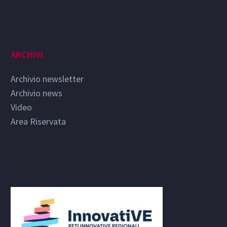
ARCHIVI
Archivio newsletter
Archivio news
Video
Area Riservata