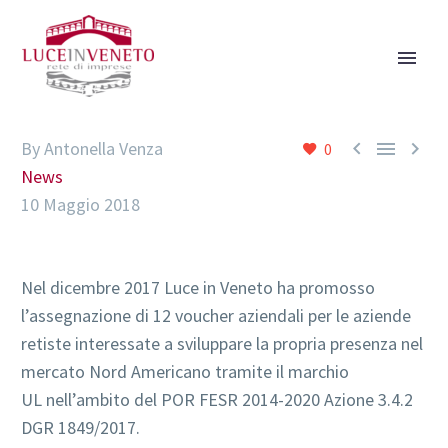



By Antonella Venza
0
News
10 Maggio 2018
Nel dicembre 2017 Luce in Veneto ha promosso
l’assegnazione di 12 voucher aziendali per le aziende
retiste interessate a sviluppare la propria presenza nel
mercato Nord Americano tramite il marchio
UL nell’ambito del POR FESR 2014-2020 Azione 3.4.2
DGR 1849/2017.