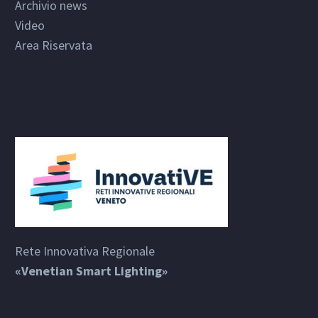
Archivio news
Video
Area Riservata
Rete Innovativa Regionale
«Venetian Smart Lighting»