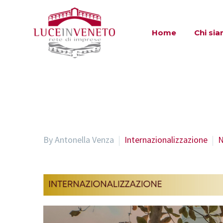
Home
Chi si
By Antonella Venza
Internazionalizzazione