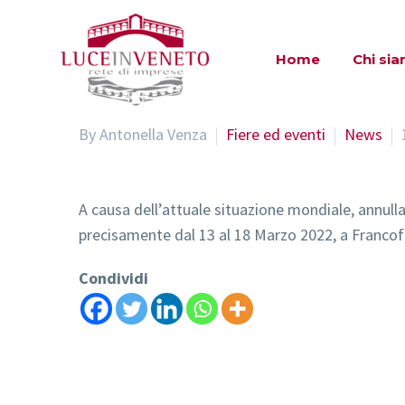
Home
Chi si
By Antonella Venza
Fiere ed eventi
News
A causa dell’attuale situazione mondiale, annulla
precisamente dal 13 al 18 Marzo 2022, a Francof
Condividi