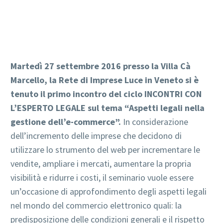
Martedì 27 settembre 2016 presso la Villa Cà
Marcello, la Rete di Imprese Luce in Veneto si è
tenuto il primo incontro del ciclo INCONTRI CON
L’ESPERTO LEGALE sul tema “Aspetti legali nella
gestione dell’e-commerce”.
In considerazione
dell’incremento delle imprese che decidono di
utilizzare lo strumento del web per incrementare le
vendite, ampliare i mercati, aumentare la propria
visibilità e ridurre i costi, il seminario vuole essere
un’occasione di approfondimento degli aspetti legali
nel mondo del commercio elettronico quali: la
predisposizione delle condizioni generali e il rispetto