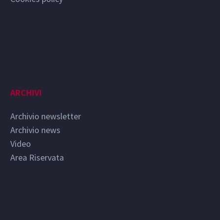
ARCHIVI
Archivio newsletter
Archivio news
Video
Area Riservata