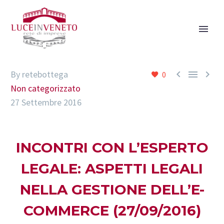



By retebottega
0
Non categorizzato
27 Settembre 2016
INCONTRI CON L’ESPERTO
LEGALE: ASPETTI LEGALI
NELLA GESTIONE DELL’E-
COMMERCE (27/09/2016)