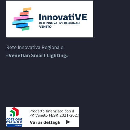
Rete Innovativa Regionale
«Venetian Smart Lighting»