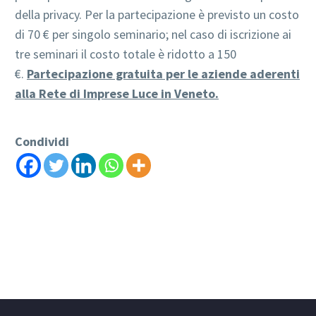
della privacy. Per la partecipazione è previsto un costo
di 70 € per singolo seminario; nel caso di iscrizione ai
tre seminari il costo totale è ridotto a 150
€.
Partecipazione gratuita per le aziende aderenti
alla Rete di Imprese Luce in Veneto.
Condividi