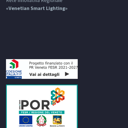
Rete Innovativa Regionale
«Venetian Smart Lighting»