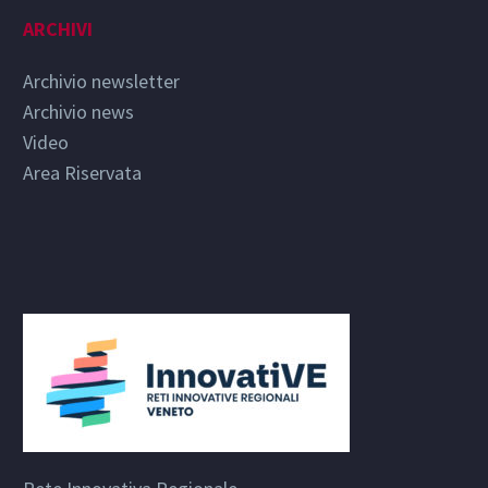
ARCHIVI
Archivio newsletter
Archivio news
Video
Area Riservata