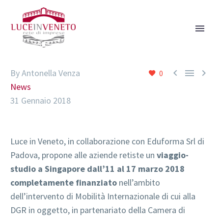



By Antonella Venza
0
News
31 Gennaio 2018
Luce in Veneto, in collaborazione con Eduforma Srl di
Padova, propone alle aziende retiste un
viaggio-
studio a Singapore dall’11 al 17 marzo 2018
completamente finanziato
nell’ambito
dell’intervento di Mobilità Internazionale di cui alla
DGR in oggetto, in partenariato della Camera di