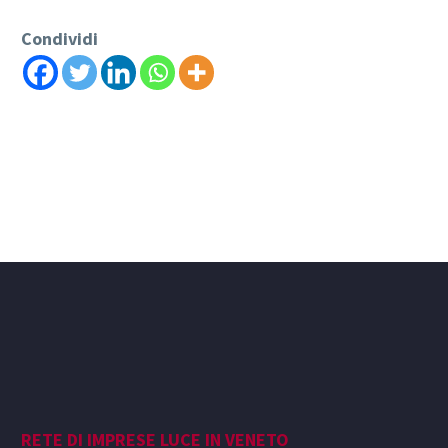
Condividi
RETE DI IMPRESE LUCE IN VENETO