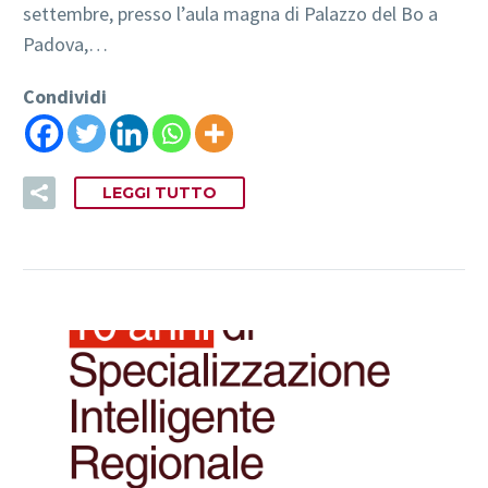
settembre, presso l’aula magna di Palazzo del Bo a
Padova,…
Condividi
LEGGI TUTTO