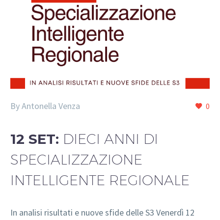
By Antonella Venza
0
12 SET:
DIECI ANNI DI
SPECIALIZZAZIONE
INTELLIGENTE REGIONALE
In analisi risultati e nuove sfide delle S3 Venerdì 12