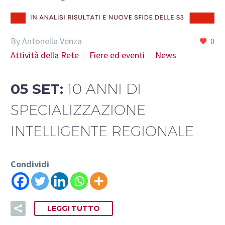
By Antonella Venza
0
Attività della Rete
Fiere ed eventi
News
05 SET:
10 ANNI DI
SPECIALIZZAZIONE
INTELLIGENTE REGIONALE
Condividi
LEGGI TUTTO