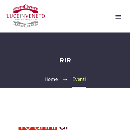
RIR
Home
Eventi