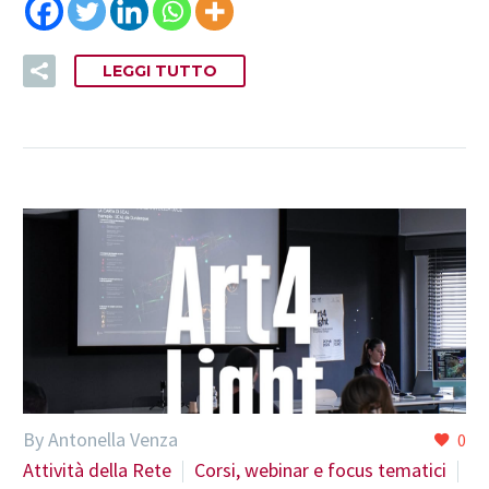
LEGGI TUTTO
By Antonella Venza
0
Attività della Rete
Corsi, webinar e focus tematici