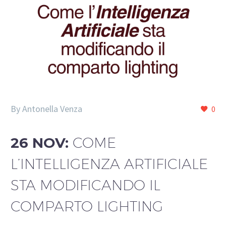
By Antonella Venza
0
26 NOV:
COME
L’INTELLIGENZA ARTIFICIALE
STA MODIFICANDO IL
COMPARTO LIGHTING