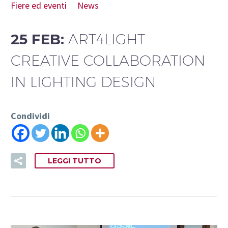
Fiere ed eventi
News
25 FEB:
ART4LIGHT
CREATIVE COLLABORATION
IN LIGHTING DESIGN
Condividi
LEGGI TUTTO