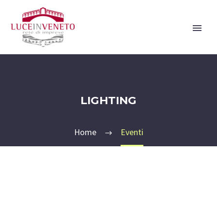
LIGHTING
Home
Eventi