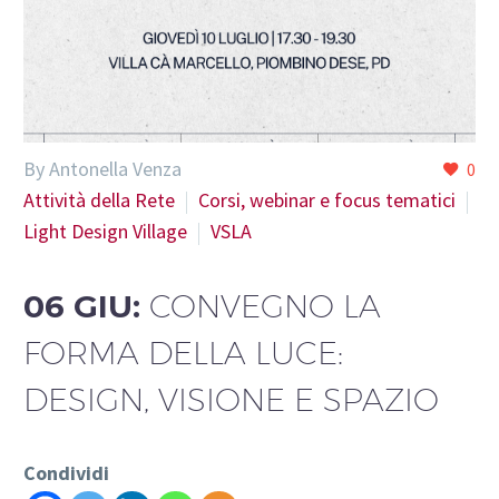
By Antonella Venza
0
Attività della Rete
Corsi, webinar e focus tematici
Light Design Village
VSLA
06 GIU:
CONVEGNO LA
FORMA DELLA LUCE:
DESIGN, VISIONE E SPAZIO
Condividi