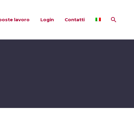
poste lavoro
Login
Contatti