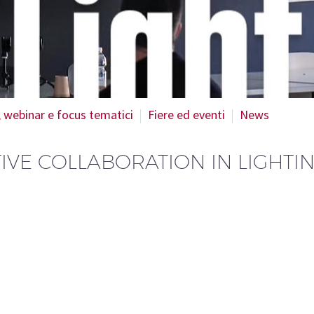
, webinar e focus tematici
Fiere ed eventi
News
IVE COLLABORATION IN LIGHTI