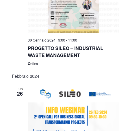
30 Gennaio 2024 | 9:00
-
11:00
PROGETTO SILEO – INDUSTRIAL
WASTE MANAGEMENT
Online
Febbraio 2024
LUN
26