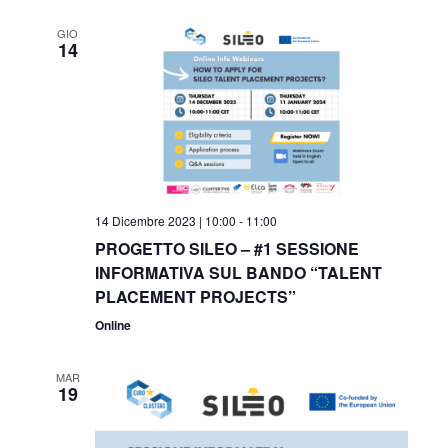
GIO
14
14 Dicembre 2023 | 10:00
-
11:00
PROGETTO SILEO – #1 SESSIONE
INFORMATIVA SUL BANDO “TALENT
PLACEMENT PROJECTS”
Online
MAR
19