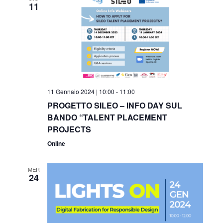
11
11 Gennaio 2024 | 10:00
-
11:00
PROGETTO SILEO – INFO DAY SUL
BANDO “TALENT PLACEMENT
PROJECTS
Online
MER
24