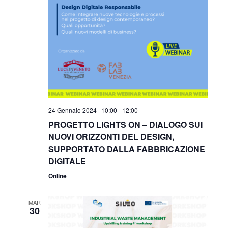
24 Gennaio 2024 | 10:00
-
12:00
PROGETTO LIGHTS ON – DIALOGO SUI
NUOVI ORIZZONTI DEL DESIGN,
SUPPORTATO DALLA FABBRICAZIONE
DIGITALE
Online
MAR
30