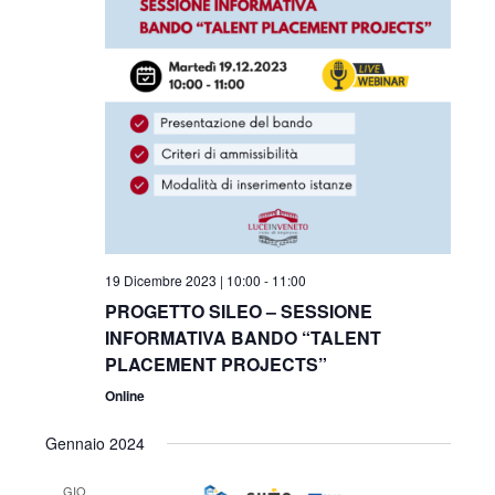
19 Dicembre 2023 | 10:00
-
11:00
PROGETTO SILEO – SESSIONE
INFORMATIVA BANDO “TALENT
PLACEMENT PROJECTS”
Online
Gennaio 2024
GIO