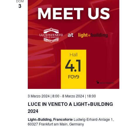
DOM
3
3 Marzo 2024 | 8:00
-
8 Marzo 2024 | 18:00
LUCE IN VENETO A LIGHT+BUILDING
2024
Light+Building, Francoforte
Ludwig-Erhard-Anlage 1,
60327 Frankfurt am Main, Germany