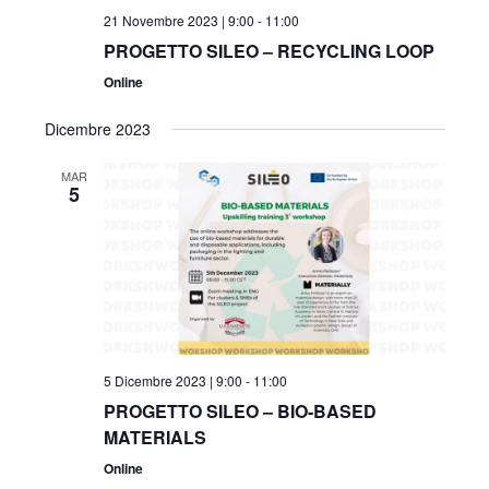
21 Novembre 2023 | 9:00
-
11:00
PROGETTO SILEO – RECYCLING LOOP
Online
Dicembre 2023
MAR
5
5 Dicembre 2023 | 9:00
-
11:00
PROGETTO SILEO – BIO-BASED
MATERIALS
Online