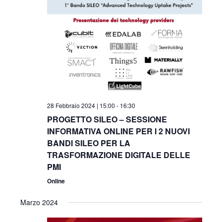
28 Febbraio 2024 | 15:00
-
16:30
PROGETTO SILEO – SESSIONE
INFORMATIVA ONLINE PER I 2 NUOVI
BANDI SILEO PER LA
TRASFORMAZIONE DIGITALE DELLE
PMI
Online
Marzo 2024