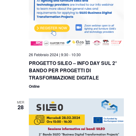
26 Febbraio 2024 | 9:30
-
10:30
PROGETTO SILEO – INFO DAY SUL 2°
BANDO PER PROGETTI DI
TRASFORMAZIONE DIGITALE
Online
MER
28