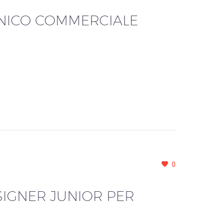
CNICO COMMERCIALE
0
SIGNER JUNIOR PER