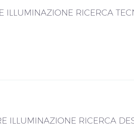
E ILLUMINAZIONE RICERCA TE
E ILLUMINAZIONE RICERCA DE