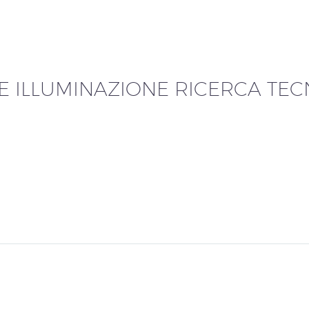
E ILLUMINAZIONE RICERCA TEC