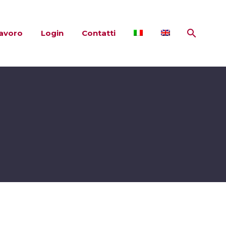
lavoro
Login
Contatti