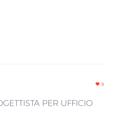
0
GETTISTA PER UFFICIO