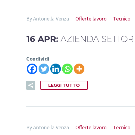
By Antonella Venza
Offerte lavoro
Tecnico
16 APR:
AZIENDA SETTOR
Condividi
LEGGI TUTTO
By Antonella Venza
Offerte lavoro
Tecnico