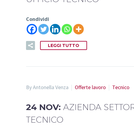
Condividi
LEGGI TUTTO
By Antonella Venza
Offerte lavoro
Tecnico
24 NOV:
AZIENDA SETTOR
TECNICO