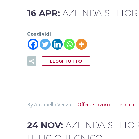
16 APR:
AZIENDA SETTOR
Condividi
LEGGI TUTTO
By Antonella Venza
Offerte lavoro
Tecnico
24 NOV:
AZIENDA SETTOR
UFFICIO TECNICO