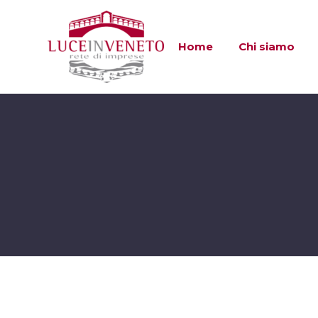
Home
Chi siamo