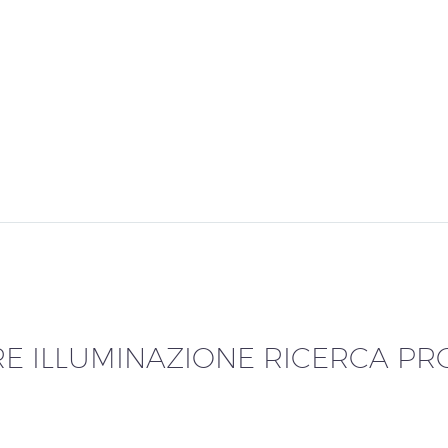
E ILLUMINAZIONE RICERCA PRO