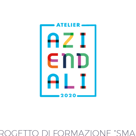
 PROGETTO DI FORMAZIONE “SMAR