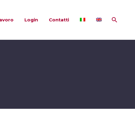
lavoro
Login
Contatti