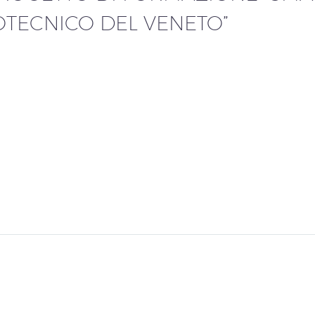
TECNICO DEL VENETO”