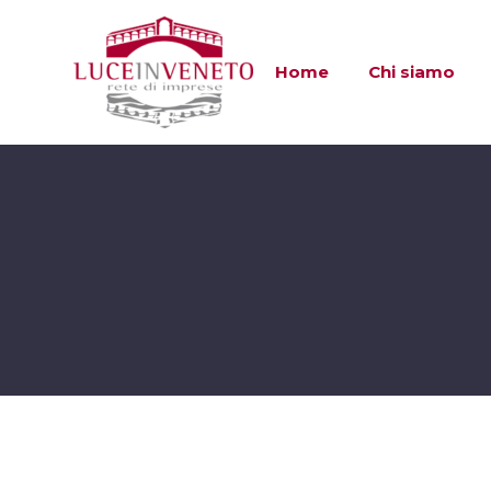
Home
Chi siamo